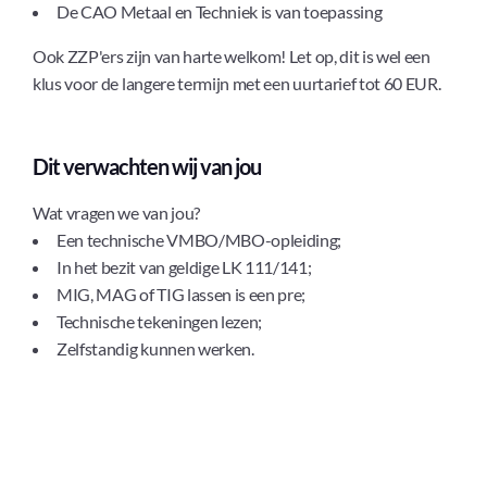
De CAO Metaal en Techniek is van toepassing
Ook ZZP'ers zijn van harte welkom! Let op, dit is wel een
klus voor de langere termijn met een uurtarief tot 60 EUR.
Dit verwachten wij van jou
Wat vragen we van jou?
Een technische VMBO/MBO-opleiding;
In het bezit van geldige LK 111/141;
MIG, MAG of TIG lassen is een pre;
Technische tekeningen lezen;
Zelfstandig kunnen werken.