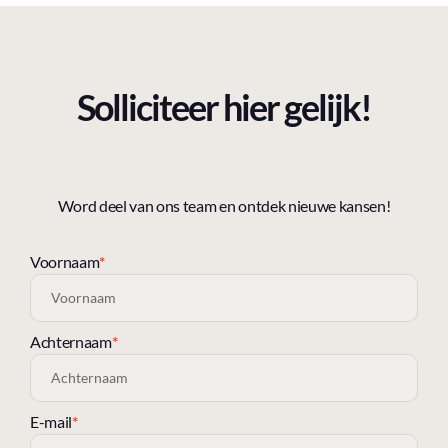
Solliciteer hier gelijk!
Word deel van ons team en ontdek nieuwe kansen!
Voornaam
*
Achternaam
*
E-mail
*